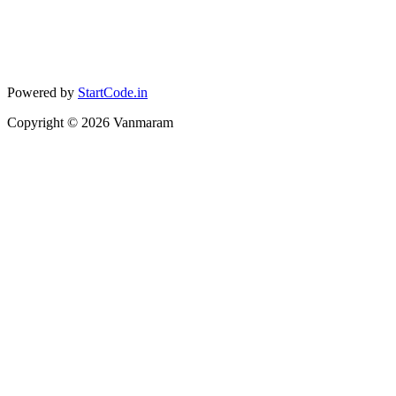
Powered by
StartCode.in
Copyright ©
2026
Vanmaram