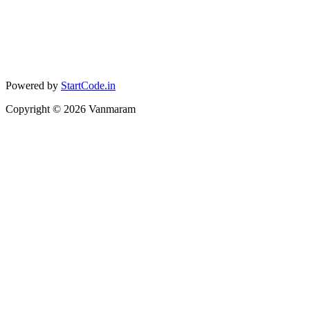
Powered by
StartCode.in
Copyright ©
2026
Vanmaram