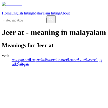
Home
English listing
Malayalam listing
About
Jeer at
- meaning in
malayalam
Meanings for
Jeer at
verb
ബഹുമാനിക്കുന്നില്ലെന്ന്‌ കാണിക്കാന്‍ പരിഹസിച്ചു
ചിരിക്കുക