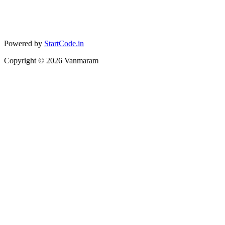
Powered by
StartCode.in
Copyright ©
2026
Vanmaram