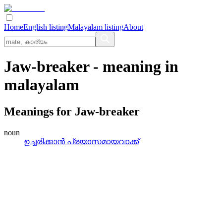
Home
English listing
Malayalam listing
About
Jaw-breaker
- meaning in
malayalam
Meanings for
Jaw-breaker
noun
ഉച്ചരിക്കാന്‍ പ്രയാസമായവാക്ക്