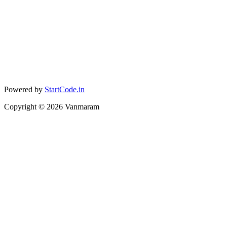
Powered by
StartCode.in
Copyright ©
2026
Vanmaram