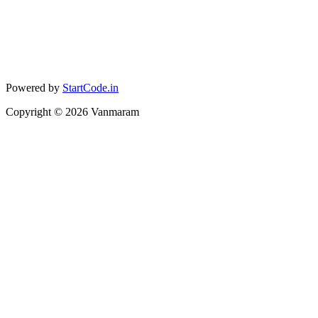
Powered by
StartCode.in
Copyright ©
2026
Vanmaram