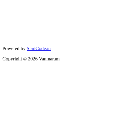
Powered by
StartCode.in
Copyright ©
2026
Vanmaram