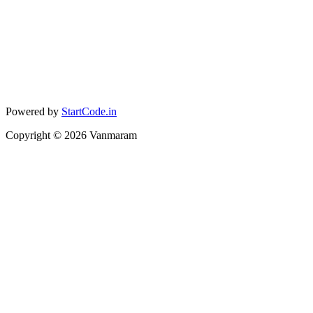
Powered by
StartCode.in
Copyright ©
2026
Vanmaram