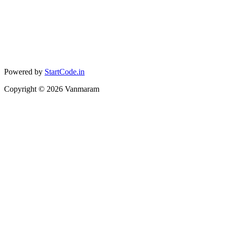
Powered by
StartCode.in
Copyright ©
2026
Vanmaram