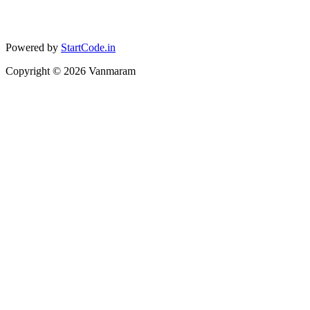
Powered by
StartCode.in
Copyright ©
2026
Vanmaram