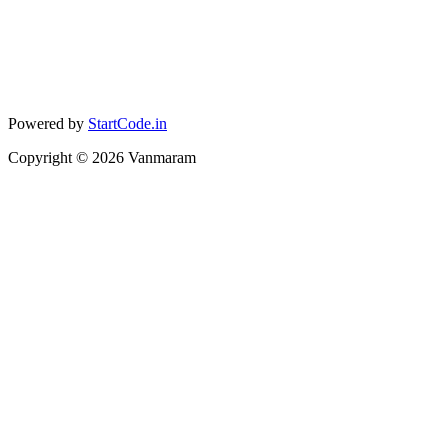
Powered by
StartCode.in
Copyright ©
2026
Vanmaram