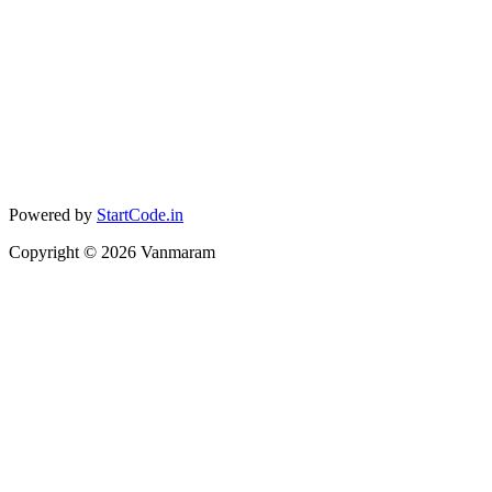
Powered by
StartCode.in
Copyright ©
2026
Vanmaram