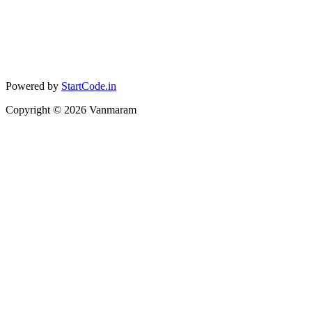
Powered by
StartCode.in
Copyright ©
2026
Vanmaram