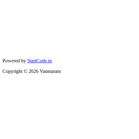
Powered by
StartCode.in
Copyright ©
2026
Vanmaram