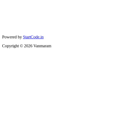
Powered by
StartCode.in
Copyright ©
2026
Vanmaram