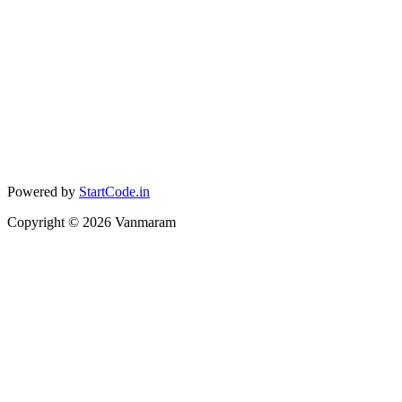
Powered by
StartCode.in
Copyright ©
2026
Vanmaram