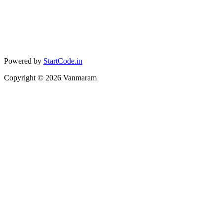
Powered by
StartCode.in
Copyright ©
2026
Vanmaram