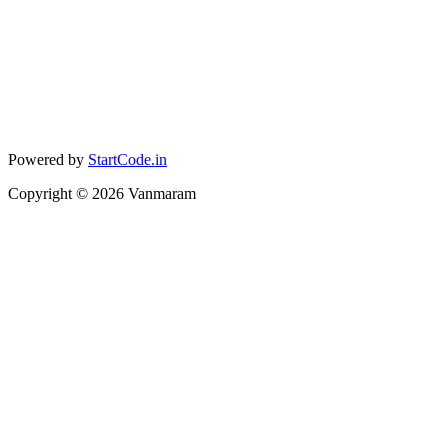
Powered by
StartCode.in
Copyright ©
2026
Vanmaram