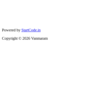
Powered by
StartCode.in
Copyright ©
2026
Vanmaram