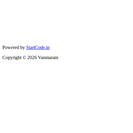
Powered by
StartCode.in
Copyright ©
2026
Vanmaram