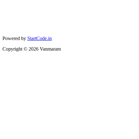
Powered by
StartCode.in
Copyright ©
2026
Vanmaram