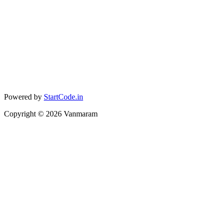
Powered by
StartCode.in
Copyright ©
2026
Vanmaram