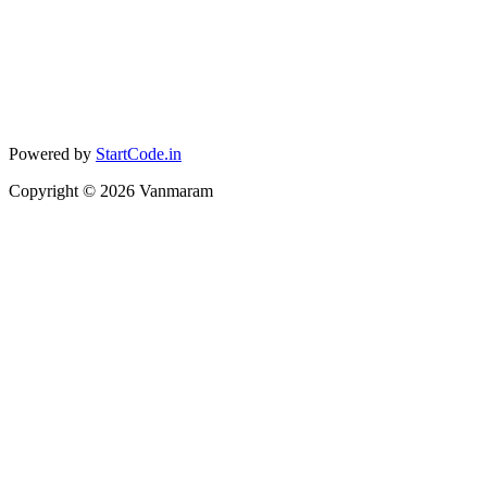
Powered by
StartCode.in
Copyright ©
2026
Vanmaram