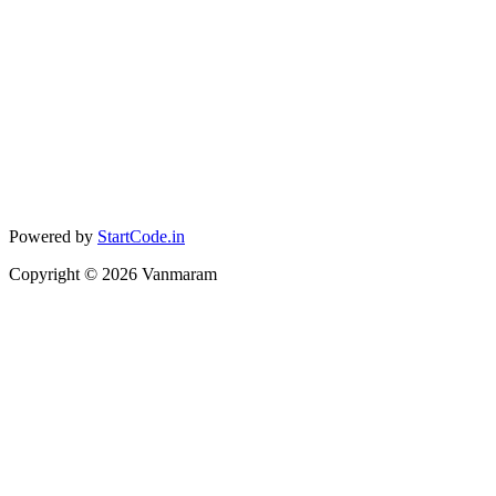
Powered by
StartCode.in
Copyright ©
2026
Vanmaram