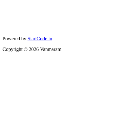
Powered by
StartCode.in
Copyright ©
2026
Vanmaram