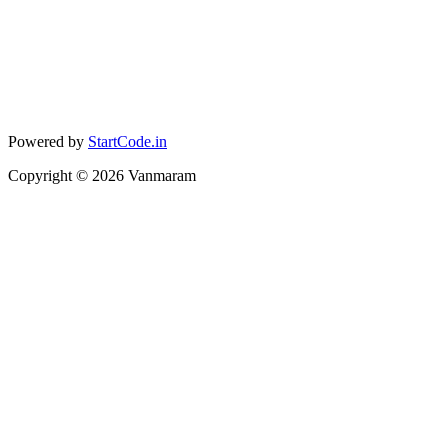
Powered by
StartCode.in
Copyright ©
2026
Vanmaram