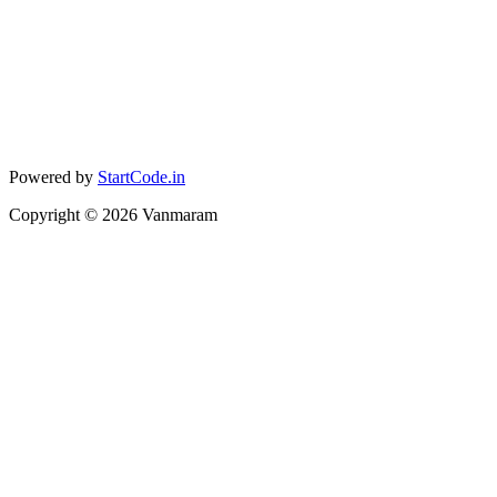
Powered by
StartCode.in
Copyright ©
2026
Vanmaram