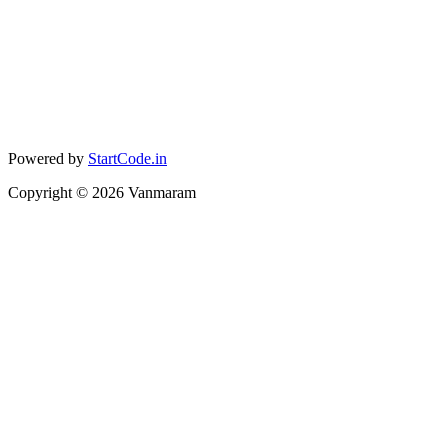
Powered by
StartCode.in
Copyright ©
2026
Vanmaram