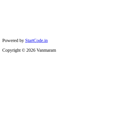
Powered by
StartCode.in
Copyright ©
2026
Vanmaram