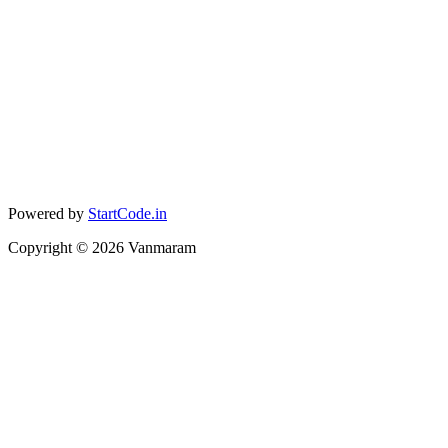
Powered by
StartCode.in
Copyright ©
2026
Vanmaram