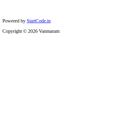
Powered by
StartCode.in
Copyright ©
2026
Vanmaram