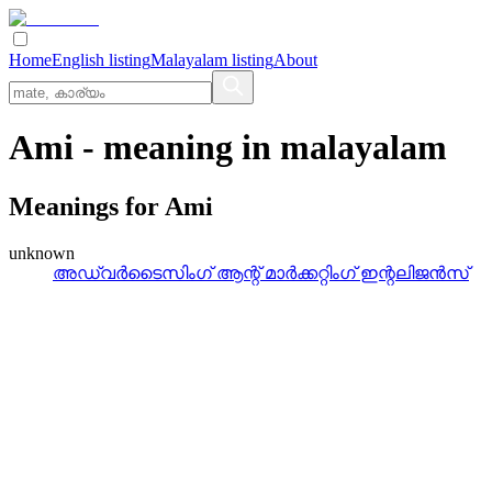
Home
English listing
Malayalam listing
About
Ami
- meaning in
malayalam
Meanings for
Ami
unknown
അഡ്വര്‍ടൈസിംഗ്‌ ആന്റ്‌ മാര്‍ക്കറ്റിംഗ്‌ ഇന്റലിജന്‍സ്