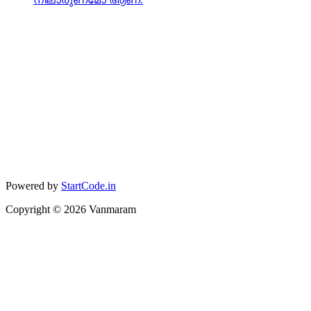
Powered by
StartCode.in
Copyright ©
2026
Vanmaram