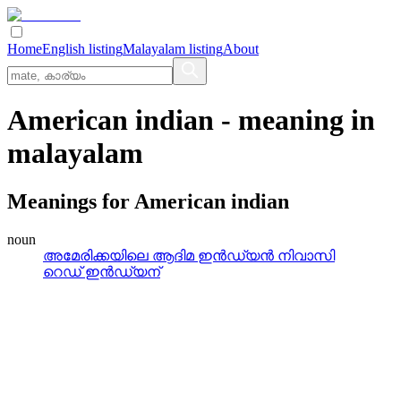
Home
English listing
Malayalam listing
About
American indian
- meaning in
malayalam
Meanings for
American indian
noun
അമേരിക്കയിലെ ആദിമ ഇന്‍ഡ്യന്‍ നിവാസി
റെഡ്‌ ഇന്‍ഡ്യന്