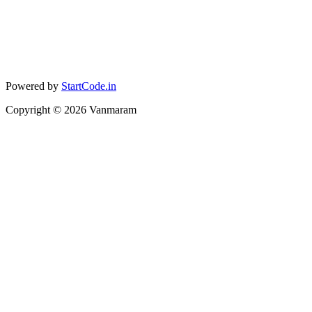
Powered by
StartCode.in
Copyright ©
2026
Vanmaram