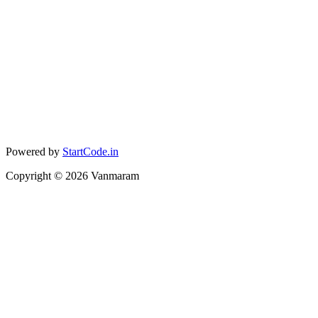
Powered by
StartCode.in
Copyright ©
2026
Vanmaram