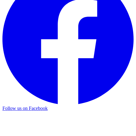
Follow us on Facebook