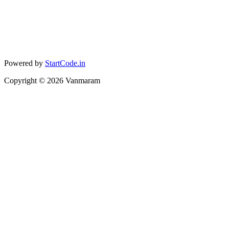
Powered by
StartCode.in
Copyright ©
2026
Vanmaram