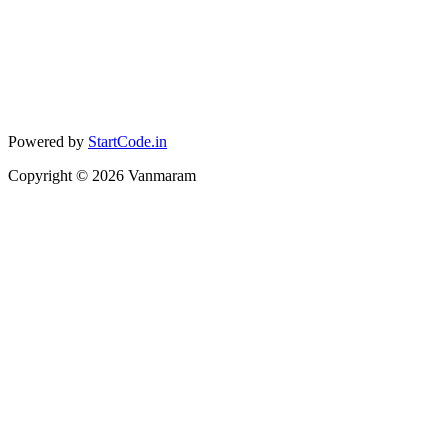
Powered by
StartCode.in
Copyright ©
2026
Vanmaram