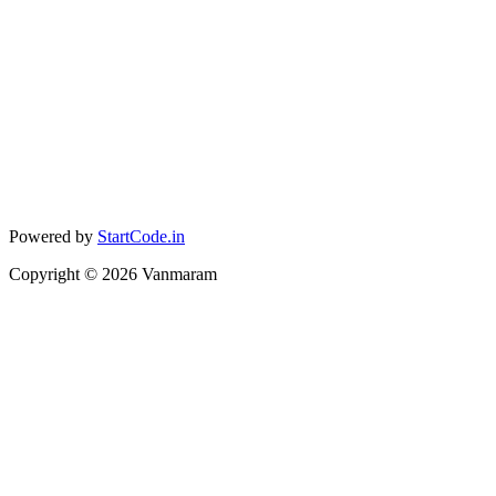
Powered by
StartCode.in
Copyright ©
2026
Vanmaram