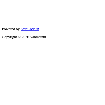
Powered by
StartCode.in
Copyright ©
2026
Vanmaram