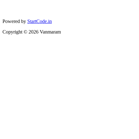
Powered by
StartCode.in
Copyright ©
2026
Vanmaram