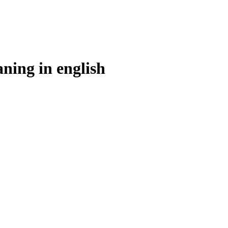
aning in
english