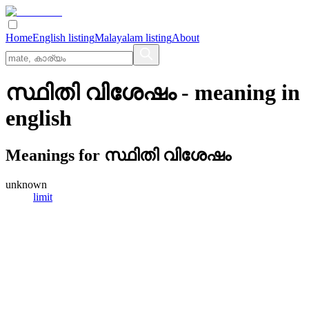
Home
English listing
Malayalam listing
About
സ്ഥിതി വിശേഷം
- meaning in
english
Meanings for
സ്ഥിതി വിശേഷം
unknown
limit