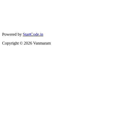
Powered by
StartCode.in
Copyright ©
2026
Vanmaram