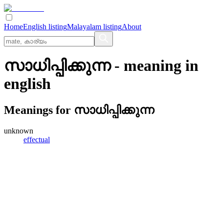
Home
English listing
Malayalam listing
About
സാധിപ്പിക്കുന്ന
- meaning in
english
Meanings for
സാധിപ്പിക്കുന്ന
unknown
effectual