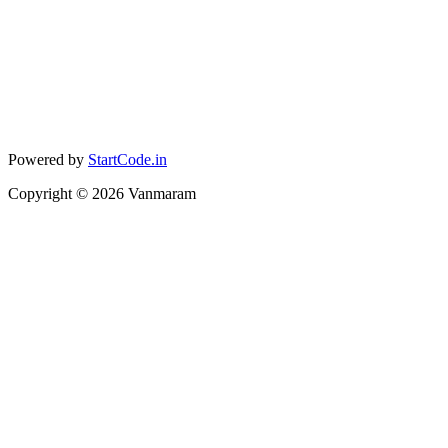
Powered by
StartCode.in
Copyright ©
2026
Vanmaram