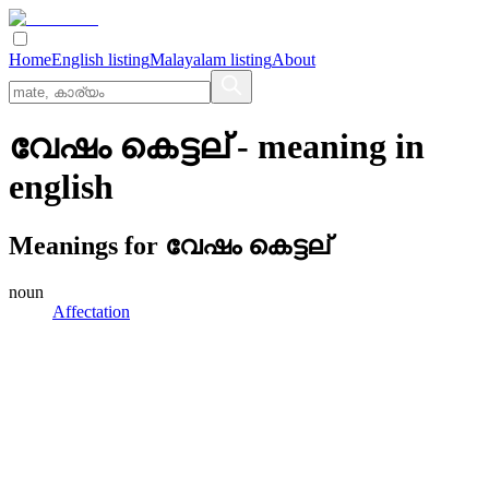
Home
English listing
Malayalam listing
About
വേഷം കെട്ടല്
- meaning in
english
Meanings for
വേഷം കെട്ടല്
noun
Affectation