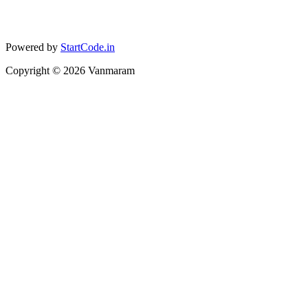
Powered by
StartCode.in
Copyright ©
2026
Vanmaram