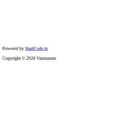
Powered by
StartCode.in
Copyright ©
2026
Vanmaram