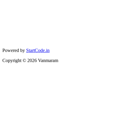
Powered by
StartCode.in
Copyright ©
2026
Vanmaram