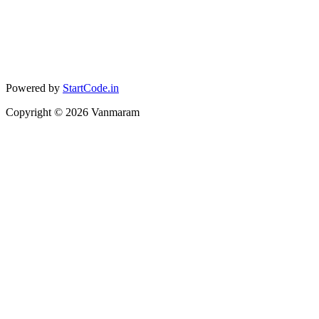
Powered by
StartCode.in
Copyright ©
2026
Vanmaram