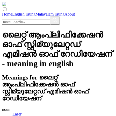
Home
English listing
Malayalam listing
About
ലൈറ്റ്‌ ആംപ്ലിഫിക്കേഷന്‍
ഓഫ്‌ സ്റ്റിമ്യുലേറ്റഡ്‌
എമിഷന്‍ ഓഫ്‌ റേഡിയേഷന്
- meaning in
english
Meanings for
ലൈറ്റ്‌
ആംപ്ലിഫിക്കേഷന്‍ ഓഫ്‌
സ്റ്റിമ്യുലേറ്റഡ്‌ എമിഷന്‍ ഓഫ്‌
റേഡിയേഷന്
noun
Laser