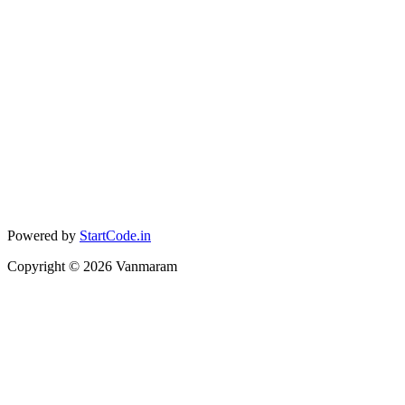
Powered by
StartCode.in
Copyright ©
2026
Vanmaram